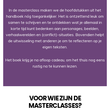
In de masterclass maken we de hoofdstukken uit het
handboek nóg toegankelijker. Het is ontzettend leuk om
samen te schrijven en te ontdekken wat je allemaal in
korte tijd kunt bedenken aan personages, beelden,
verhaalwerelden en (conflict)-situaties. Bovendien helpt
de uitwisseling met anderen je om te reflecteren op je
eigen teksten.
Het boek krijg je na afloop cadeau, om het thuis nog eens
rustig na te kunnen lezen.
VOOR WIE ZIJN DE
MASTERCLASSES?