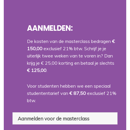
AANMELDEN:
De kosten van de masterclass bedragen
€
150,00
exclusief 21% btw. Schrijf je je
uiterlijk twee weken van te voren in? Dan
krijg je € 25,00 korting en betaal je slechts
€ 125,00
.
Voor studenten hebben we een speciaal
studententarief van
€ 87,50
exclusief 21%
btw.
Aanmelden voor de masterclass