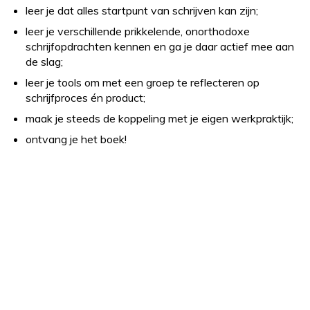
leer je dat alles startpunt van schrijven kan zijn;
leer je verschillende prikkelende, onorthodoxe
schrijfopdrachten kennen en ga je daar actief mee aan
de slag;
leer je tools om met een groep te reflecteren op
schrijfproces én product;
maak je steeds de koppeling met je eigen werkpraktijk;
ontvang je het boek!