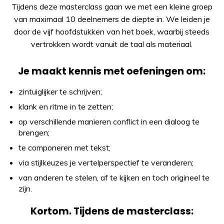
Tijdens deze masterclass gaan we met een kleine groep
van maximaal 10 deelnemers de diepte in. We leiden je
door de vijf hoofdstukken van het boek, waarbij steeds
vertrokken wordt vanuit de taal als materiaal.
Je maakt kennis met oefeningen om:
zintuiglijker te schrijven;
klank en ritme in te zetten;
op verschillende manieren conflict in een dialoog te
brengen;
te componeren met tekst;
via stijlkeuzes je vertelperspectief te veranderen;
van anderen te stelen, af te kijken en toch origineel te
zijn.
Kortom. Tijdens de masterclass: