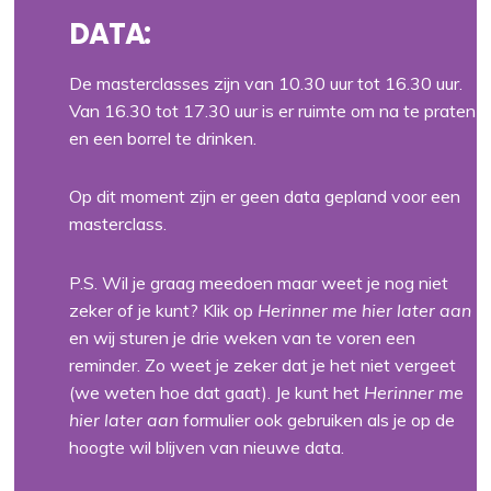
DATA:
De masterclasses zijn van 10.30 uur tot 16.30 uur.
Van 16.30 tot 17.30 uur is er ruimte om na te praten
en een borrel te drinken.
Op dit moment zijn er geen data gepland voor een
masterclass.
P.S. Wil je graag meedoen maar weet je nog niet
zeker of je kunt? Klik op
Herinner me hier later aan
en wij sturen je drie weken van te voren een
reminder. Zo weet je zeker dat je het niet vergeet
(we weten hoe dat gaat). Je kunt het
Herinner me
hier later aan
formulier ook gebruiken als je op de
hoogte wil blijven van nieuwe data.