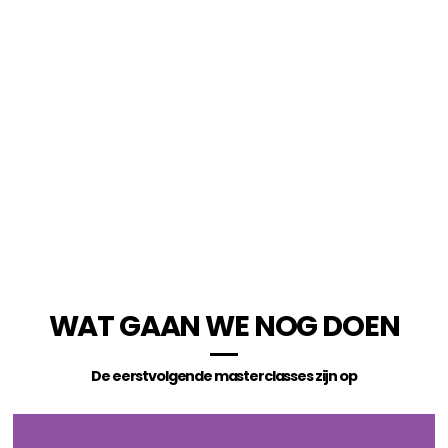
WAT GAAN WE NOG DOEN
De eerstvolgende masterclasses zijn op