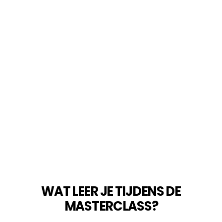
WAT LEER JE TIJDENS DE
MASTERCLASS?