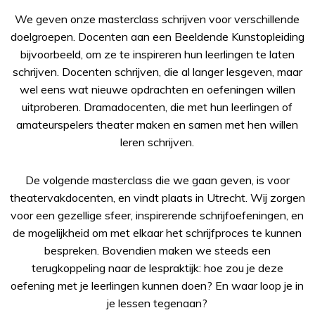
We geven onze masterclass schrijven voor verschillende
doelgroepen. Docenten aan een Beeldende Kunstopleiding
bijvoorbeeld, om ze te inspireren hun leerlingen te laten
schrijven. Docenten schrijven, die al langer lesgeven, maar
wel eens wat nieuwe opdrachten en oefeningen willen
uitproberen. Dramadocenten, die met hun leerlingen of
amateurspelers theater maken en samen met hen willen
leren schrijven.
De volgende masterclass die we gaan geven, is voor
theatervakdocenten, en vindt plaats in Utrecht. Wij zorgen
voor een gezellige sfeer, inspirerende schrijfoefeningen, en
de mogelijkheid om met elkaar het schrijfproces te kunnen
bespreken. Bovendien maken we steeds een
terugkoppeling naar de lespraktijk: hoe zou je deze
oefening met je leerlingen kunnen doen? En waar loop je in
je lessen tegenaan?